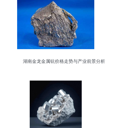
湖南金龙金属钪价格走势与产业前景分析