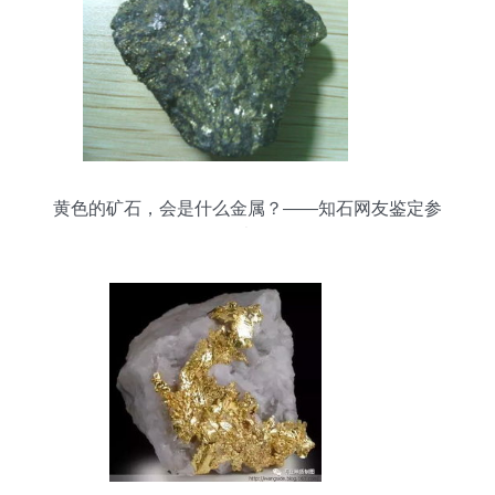
黄色的矿石，会是什么金属？——知石网友鉴定参
考