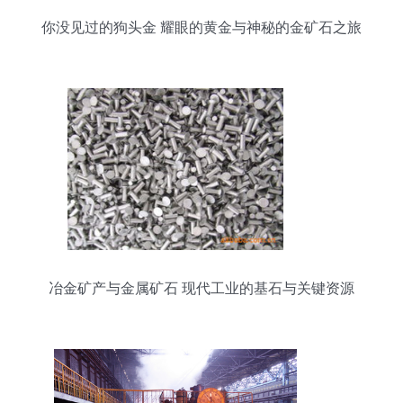
你没见过的狗头金 耀眼的黄金与神秘的金矿石之旅
冶金矿产与金属矿石 现代工业的基石与关键资源