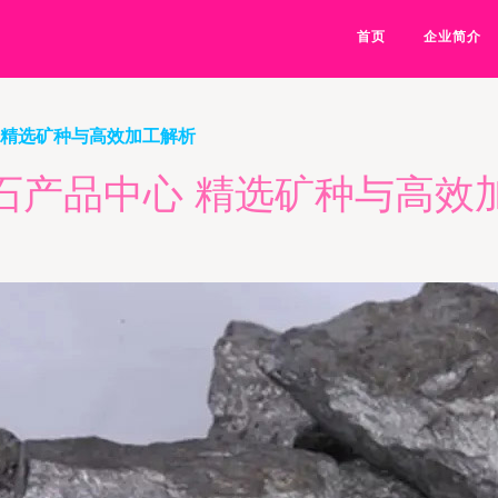
首页
企业简介
 精选矿种与高效加工解析
石产品中心 精选矿种与高效