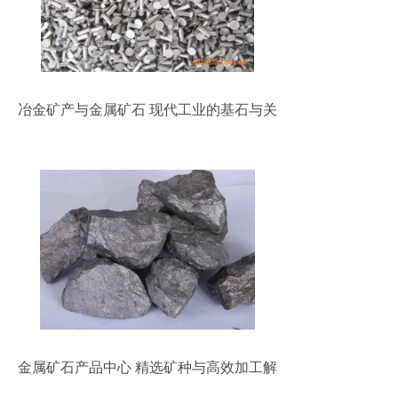
冶金矿产与金属矿石 现代工业的基石与关
键资源
金属矿石产品中心 精选矿种与高效加工解
析