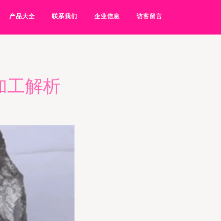
产品大全
联系我们
企业信息
访客留言
加工解析