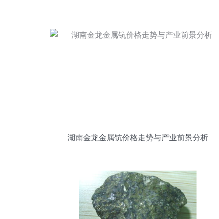
湖南金龙金属钪价格走势与产业前景分析