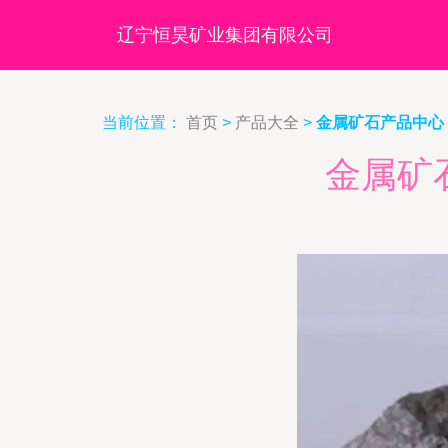
辽宁恒昊矿业集团有限公司
当前位置：
首页
>
产品大全
>
金属矿石产品中心
金属矿