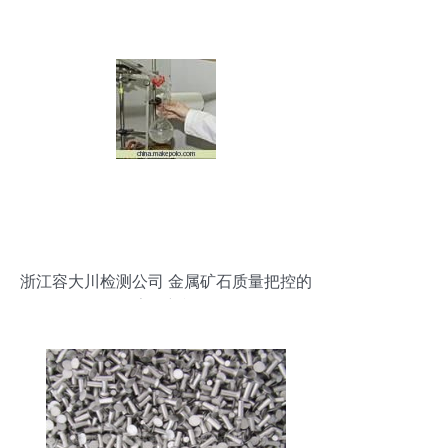
浙江容大川检测公司 金属矿石质量把控的
数字化新视野