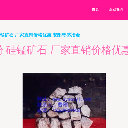
首页
企业简介
硅锰矿石 厂家直销价格优惠 安阳乾盛冶金
 硅锰矿石 厂家直销价格优