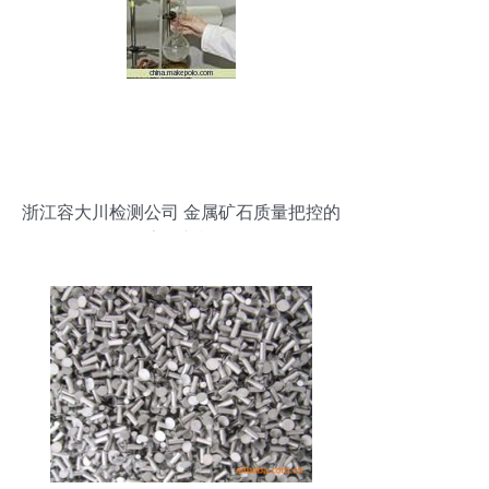
浙江容大川检测公司 金属矿石质量把控的
数字化新视野