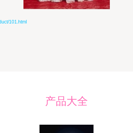
t/101.html
产品大全