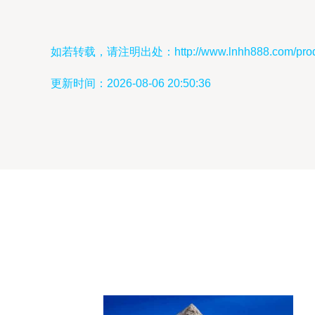
如若转载，请注明出处：http://www.lnhh888.com/produc
更新时间：2026-08-06 20:50:36