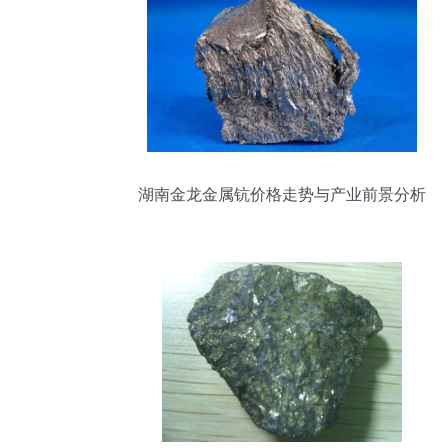
湖南金龙金属钪价格走势与产业前景分析