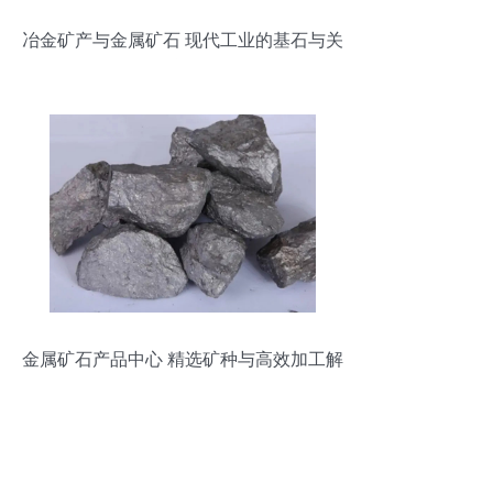
冶金矿产与金属矿石 现代工业的基石与关
键资源
金属矿石产品中心 精选矿种与高效加工解
析